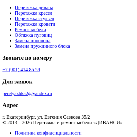
Перетяжка дивана
Перетяжка кресел
Перетяжка стульев
Перетяжка кровати
Ремонт мебели
Обтяжка пуговиц
Замена поролона
Замена пружинного блока
Звоните по номеру
+7 (901) 414 85 59
Для заявок
peretyazhka2@yandex.ru
Адрес
г. Екатеринбург, ул. Евгения Савкова 35/2
© 2013 – 2026 Перетяжка и ремонт мебели «ДИВАНСИ»
Политика конфиденциальности