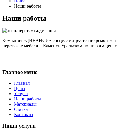
Home
Наши работы
Наши работы
Компания «ДИВАНСИ» специализируется по ремонту и
перетяжке мебели в Каменск Уральском по низким ценам.
Главное меню
Главная
Цены
Услуги
Наши работы
Материалы
Статьи
Контакты
Наши услуги