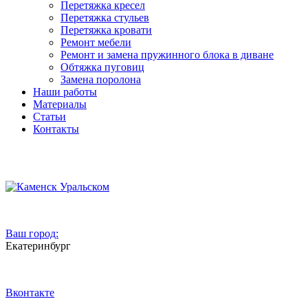
Перетяжка кресел
Перетяжка стульев
Перетяжка кровати
Ремонт мебели
Ремонт и замена пружинного блока в диване
Обтяжка пуговиц
Замена поролона
Наши работы
Материалы
Статьи
Контакты
Ваш город:
Екатеринбург
Вконтакте