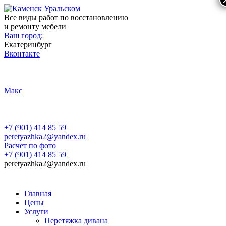
Все виды работ по восстановлению
и ремонту мебели
Ваш город:
Екатеринбург
Вконтакте
Макс
+7 (901) 414 85 59
peretyazhka2@yandex.ru
Расчет по фото
+7 (901) 414 85 59
peretyazhka2@yandex.ru
Главная
Цены
Услуги
Перетяжка дивана